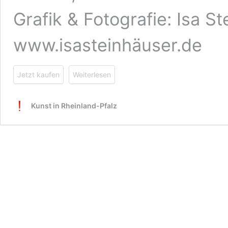
Grafik & Fotografie: Isa St
www.isasteinhäuser.de
Jetzt kaufen
Weiterlesen
Kunst in Rheinland-Pfalz