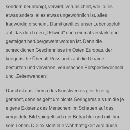
sondern beunruhigt, verwirrt, verunsichert, weil alles
etwas anders, alles etwas ungewöhnlich ist, alles
fragwürdig erscheint. Damit greift es unser Lebensgefühl
auf, das durch den „Ostwind“ noch einmal verstärkt und
gesteigert herübergeweht worden ist. Denn die
schrecklichen Geschehnisse im Osten Europas, der
kriegerische Überfall Russlands auf die Ukraine,
bestürzen und verwirren, verursachen Perspektivwechsel
und „Zeitenwenden“.
Damit ist das Thema des Kunstwerkes gleichzeitig
genannt, denn es geht um nichts Geringeres als um die je
eigene Existenz des Menschen; im Schauen auf das
vergoldete Bild spiegelt sich der Betrachter und mit ihm
sein Leben. Die existentielle Wahrhaftigkeit wird durch