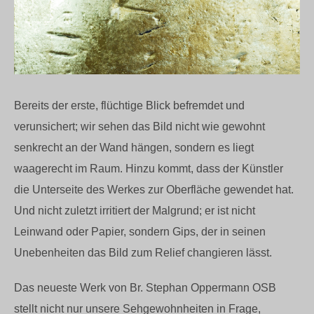
Bereits der erste, flüchtige Blick befremdet und
verunsichert; wir sehen das Bild nicht wie gewohnt
senkrecht an der Wand hängen, sondern es liegt
waagerecht im Raum. Hinzu kommt, dass der Künstler
die Unterseite des Werkes zur Oberfläche gewendet hat.
Und nicht zuletzt irritiert der Malgrund; er ist nicht
Leinwand oder Papier, sondern Gips, der in seinen
Unebenheiten das Bild zum Relief changieren lässt.
Das neueste Werk von Br. Stephan Oppermann OSB
stellt nicht nur unsere Sehgewohnheiten in Frage,