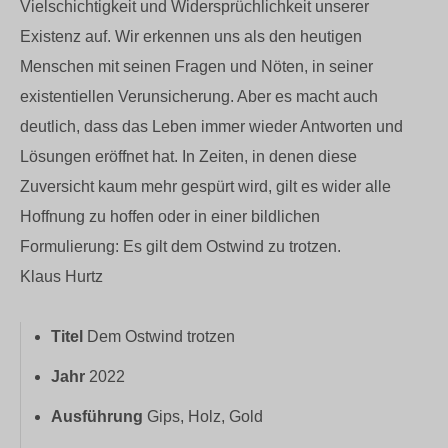
Vielschichtigkeit und Widersprüchlichkeit unserer
Existenz auf. Wir erkennen uns als den heutigen
Menschen mit seinen Fragen und Nöten, in seiner
existentiellen Verunsicherung. Aber es macht auch
deutlich, dass das Leben immer wieder Antworten und
Lösungen eröffnet hat. In Zeiten, in denen diese
Zuversicht kaum mehr gespürt wird, gilt es wider alle
Hoffnung zu hoffen oder in einer bildlichen
Formulierung: Es gilt dem Ostwind zu trotzen.
Klaus Hurtz
Titel
Dem Ostwind trotzen
Jahr
2022
Ausführung
Gips, Holz, Gold