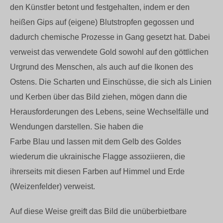
den Künstler betont und festgehalten, indem er den
heißen Gips auf (eigene) Blutstropfen gegossen und
dadurch chemische Prozesse in Gang gesetzt hat. Dabei
verweist das verwendete Gold sowohl auf den göttlichen
Urgrund des Menschen, als auch auf die Ikonen des
Ostens. Die Scharten und Einschüsse, die sich als Linien
und Kerben über das Bild ziehen, mögen dann die
Herausforderungen des Lebens, seine Wechselfälle und
Wendungen darstellen. Sie haben die
Farbe Blau und lassen mit dem Gelb des Goldes
wiederum die ukrainische Flagge assoziieren, die
ihrerseits mit diesen Farben auf Himmel und Erde
(Weizenfelder) verweist.
Auf diese Weise greift das Bild die unüberbietbare