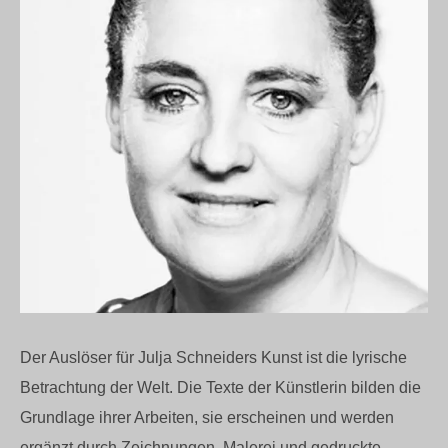
Der Auslöser für Julja Schneiders Kunst ist die lyrische
Betrachtung der Welt. Die Texte der Künstlerin bilden die
Grundlage ihrer Arbeiten, sie erscheinen und werden
ergänzt durch Zeichnungen, Malerei und gedruckte