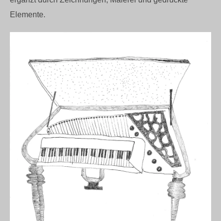
Elemente.