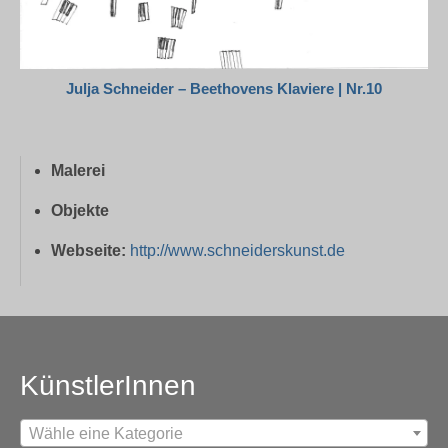
Julja Schneider – Beethovens Klaviere | Nr.10
Malerei
Objekte
Webseite:
http://www.schneiderskunst.de
KünstlerInnen
Wähle eine Kategorie