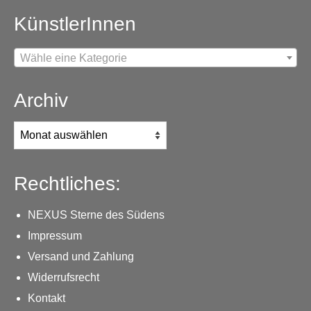
KünstlerInnen
Wähle eine Kategorie
Archiv
Archiv
Rechtliches:
NEXUS Sterne des Südens
Impressum
Versand und Zahlung
Widerrufsrecht
Kontakt