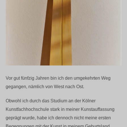
Vor gut fünfzig Jahren bin ich den umgekehrten Weg
gegangen, nämlich von West nach Ost.
Obwohl ich durch das Studium an der Kölner
Kunstfachhochschule stark in meiner Kunstauffassung
geprägt wurde, habe ich dennoch nicht meine ersten
Begegnungen mit der Kunst in meinem Geburtsland