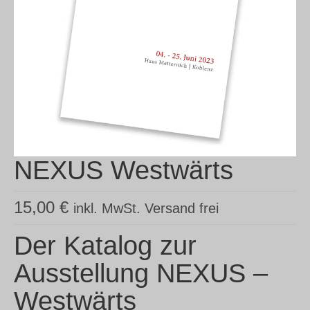
NEXUS Westwärts
15,00
€
inkl. MwSt. Versand frei
Der Katalog zur
Ausstellung NEXUS –
Westwärts