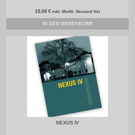
15,00
€
inkl. MwSt. Versand frei
IN DEN WARENKORB
NEXUS IV