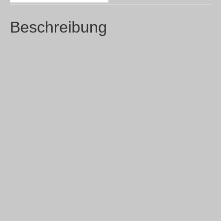
Beschreibung