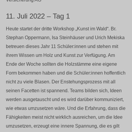
11. Juli 2022 – Tag 1
Heute startet der dritte Workshop „Kunst im Wald“. Br.
Stephan Oppermann, Isa Steinhäuser und Urich Mekiska
betreuen dieses Jahr 11 Schüler:innen und stehen mit
ihrem Wissen um Holz und Kunst zur Verfügung. Am
Ende der Woche sollten die Holzstämme eine eigene
Form bekommen haben und die Schüler:innen hoffentlich
nicht zu viele Blasen. Der Enstehungsprozess mit all
seinen Facetten ist spannend. Teams bilden sich, Ideen
werden ausgetauscht und es wird darüber kommuniziert,
wie etwas umzusetzen wäre. Und die Erfahrung, dass die
Fähigkeiten meist nicht wirklich ausreichen, um die Idee
umzusetzen, erzeugt eine innere Spannung, die es gilt