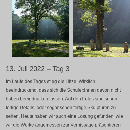
13. Juli 2022 – Tag 3
Im Laufe des Tages stieg die Hitze. Wirklich
beeindruckend, dass sich die Schüler:innen davon nicht
haben beeindrucken lassen. Auf den Fotos sind schon
fertige Details, oder sogar schon fertige Skulpturen zu
sehen. Heute haben wir auch eine Lösung gefunden, wie
wir die Werke angemessen zur Vernissage präsentieren