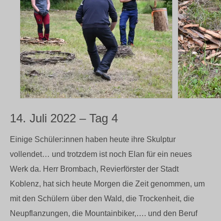
14. Juli 2022 – Tag 4
Einige Schüler:innen haben heute ihre Skulptur
vollendet… und trotzdem ist noch Elan für ein neues
Werk da. Herr Brombach, Revierförster der Stadt
Koblenz, hat sich heute Morgen die Zeit genommen, um
mit den Schülern über den Wald, die Trockenheit, die
Neupflanzungen, die Mountainbiker,…. und den Beruf