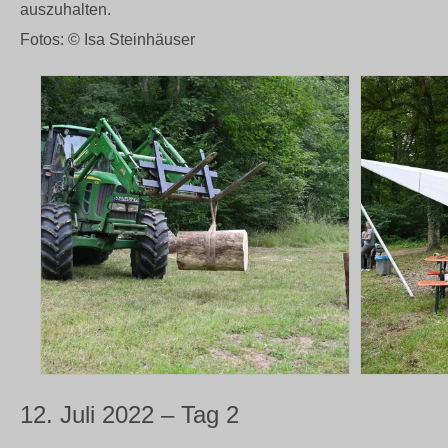
auszuhalten.
Fotos: ©️ Isa Steinhäuser
12. Juli 2022 – Tag 2