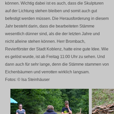
können. Wichtig dabei ist es auch, dass die Skulpturen
auf der Lichtung stehen bleiben und somit auch gut
befestigt werden müssen. Die Herausforderung in diesem
Jahr besteht darin, dass die bearbeiteten Stämme
wesentlich dünner sind, als die der letzten Jahre und
nicht alleine stehen können. Herr Brombach,
Revierförster der Stadt Koblenz, hatte eine gute Idee. Wie
es gelöst wurde, ist ab Freitag 11:00 Uhr zu sehen. Und
dann auch für sehr lange, denn die Stämme stammen von
Eichenbäumen und verrotten wirklich langsam.
Fotos: ©️ Isa Steinhäuser