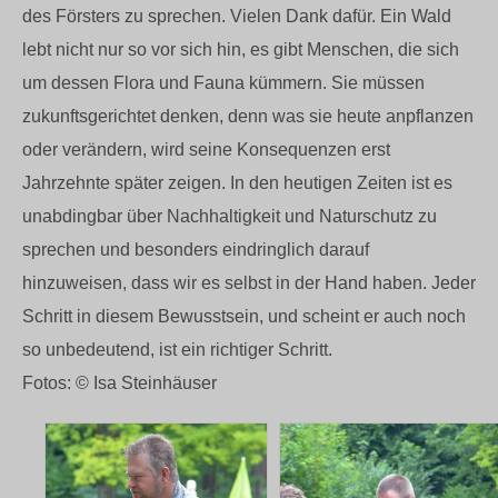
des Försters zu sprechen. Vielen Dank dafür. Ein Wald
lebt nicht nur so vor sich hin, es gibt Menschen, die sich
um dessen Flora und Fauna kümmern. Sie müssen
zukunftsgerichtet denken, denn was sie heute anpflanzen
oder verändern, wird seine Konsequenzen erst
Jahrzehnte später zeigen. In den heutigen Zeiten ist es
unabdingbar über Nachhaltigkeit und Naturschutz zu
sprechen und besonders eindringlich darauf
hinzuweisen, dass wir es selbst in der Hand haben. Jeder
Schritt in diesem Bewusstsein, und scheint er auch noch
so unbedeutend, ist ein richtiger Schritt.
Fotos: ©️ Isa Steinhäuser