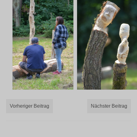
Vorheriger Beitrag
Nächster Beitrag