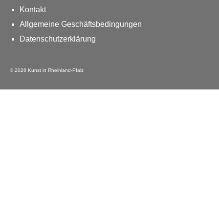
Kontakt
Allgemeine Geschäftsbedingungen
Datenschutzerklärung
© 2026 Kunst in Rheinland-Pfalz