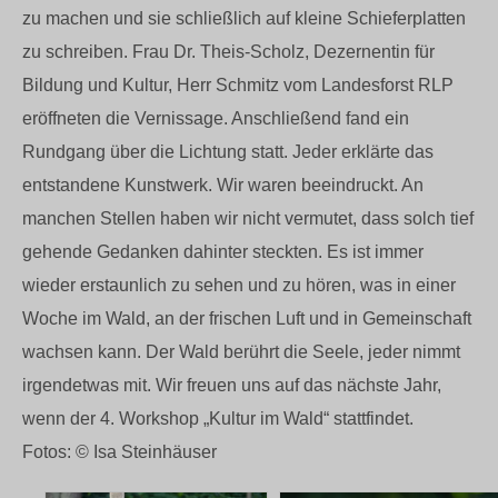
zu machen und sie schließlich auf kleine Schieferplatten
zu schreiben. Frau Dr. Theis-Scholz, Dezernentin für
Bildung und Kultur, Herr Schmitz vom Landesforst RLP
eröffneten die Vernissage. Anschließend fand ein
Rundgang über die Lichtung statt. Jeder erklärte das
entstandene Kunstwerk. Wir waren beeindruckt. An
manchen Stellen haben wir nicht vermutet, dass solch tief
gehende Gedanken dahinter steckten. Es ist immer
wieder erstaunlich zu sehen und zu hören, was in einer
Woche im Wald, an der frischen Luft und in Gemeinschaft
wachsen kann. Der Wald berührt die Seele, jeder nimmt
irgendetwas mit. Wir freuen uns auf das nächste Jahr,
wenn der 4. Workshop „Kultur im Wald“ stattfindet.
Fotos: ©️ Isa Steinhäuser