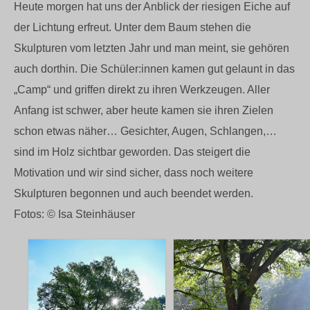
Heute morgen hat uns der Anblick der riesigen Eiche auf
der Lichtung erfreut. Unter dem Baum stehen die
Skulpturen vom letzten Jahr und man meint, sie gehören
auch dorthin. Die Schüler:innen kamen gut gelaunt in das
„Camp“ und griffen direkt zu ihren Werkzeugen. Aller
Anfang ist schwer, aber heute kamen sie ihren Zielen
schon etwas näher… Gesichter, Augen, Schlangen,…
sind im Holz sichtbar geworden. Das steigert die
Motivation und wir sind sicher, dass noch weitere
Skulpturen begonnen und auch beendet werden.
Fotos: ©️ Isa Steinhäuser