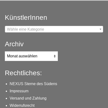
KünstlerInnen
Wähle eine Kategorie
Archiv
Archiv
Rechtliches:
NEXUS Sterne des Südens
Impressum
Versand und Zahlung
Widerrufsrecht