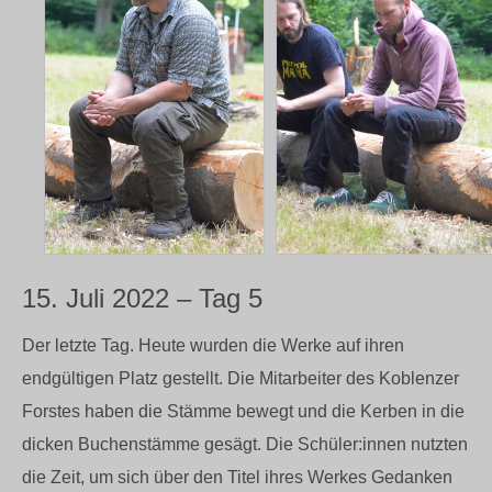
15. Juli 2022 – Tag 5
Der letzte Tag. Heute wurden die Werke auf ihren
endgültigen Platz gestellt. Die Mitarbeiter des Koblenzer
Forstes haben die Stämme bewegt und die Kerben in die
dicken Buchenstämme gesägt. Die Schüler:innen nutzten
die Zeit, um sich über den Titel ihres Werkes Gedanken