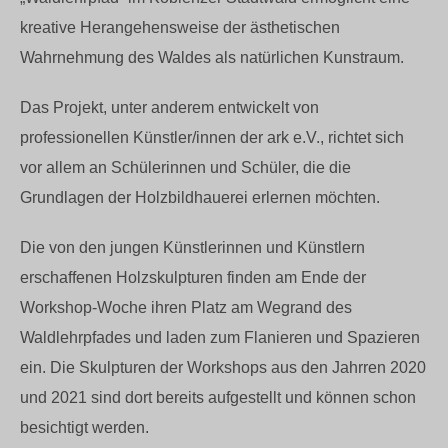
kreative Herangehensweise der ästhetischen
Wahrnehmung des Waldes als natürlichen Kunstraum.
Das Projekt, unter anderem entwickelt von
professionellen Künstler/innen der ark e.V., richtet sich
vor allem an Schülerinnen und Schüler, die die
Grundlagen der Holzbildhauerei erlernen möchten.
Die von den jungen Künstlerinnen und Künstlern
erschaffenen Holzskulpturen finden am Ende der
Workshop-Woche ihren Platz am Wegrand des
Waldlehrpfades und laden zum Flanieren und Spazieren
ein. Die Skulpturen der Workshops aus den Jahrren 2020
und 2021 sind dort bereits aufgestellt und können schon
besichtigt werden.