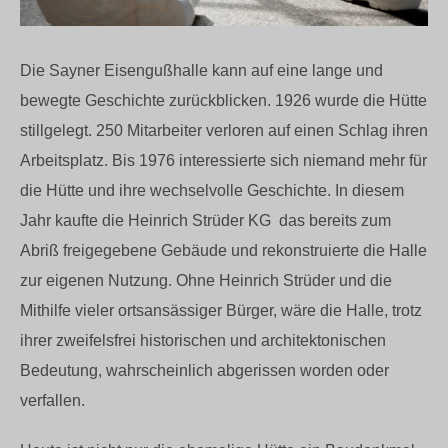
Die Sayner Eisengußhalle kann auf eine lange und
bewegte Geschichte zurückblicken. 1926 wurde die Hütte
stillgelegt. 250 Mitarbeiter verloren auf einen Schlag ihren
Arbeitsplatz. Bis 1976 interessierte sich niemand mehr für
die Hütte und ihre wechselvolle Geschichte. In diesem
Jahr kaufte die Heinrich Strüder KG das bereits zum
Abriß freigegebene Gebäude und rekonstruierte die Halle
zur eigenen Nutzung. Ohne Heinrich Strüder und die
Mithilfe vieler ortsansässiger Bürger, wäre die Halle, trotz
ihrer zweifelsfrei historischen und architektonischen
Bedeutung, wahrscheinlich abgerissen worden oder
verfallen.