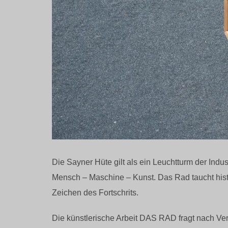
Die Sayner Hüte gilt als ein Leuchtturm der Indus
Mensch – Maschine – Kunst. Das Rad taucht histo
Zeichen des Fortschrits.
Die künstlerische Arbeit DAS RAD fragt nach Ve