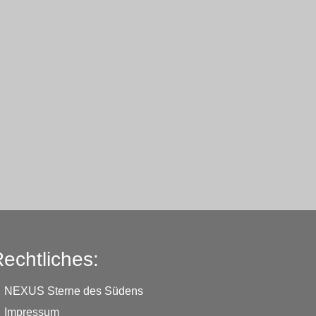
echtliches:
NEXUS Sterne des Südens
Impressum