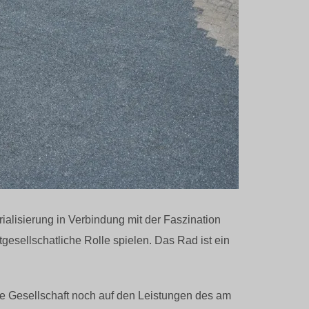
rialisierung in Verbindung mit der Faszination
esellschatliche Rolle spielen. Das Rad ist ein
e Gesellschaft noch auf den Leistungen des am