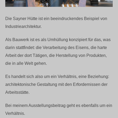
Die Sayner Hütte ist ein beeindruckendes Beispiel von
Industriearchitektur.
Als Bauwerk ist es als Umhüllung konzipiert für das, was
darin stattfindet: die Verarbeitung des Eisens, die harte
Arbeit der dort Tätigen, die Herstellung von Produkten,
die in alle Welt gehen.
Es handelt sich also um ein Verhältnis, eine Beziehung:
architektonische Gestaltung mit den Erfordernissen der
Arbeitsstätte.
Bei meinem Ausstellungsbeitrag geht es ebenfalls um ein
Verhältnis.