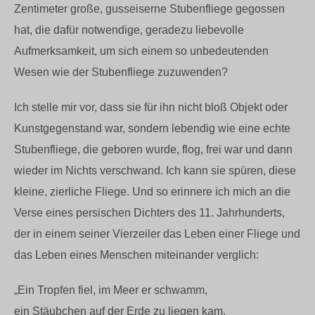
Zentimeter große, gusseiserne Stubenfliege gegossen
hat, die dafür notwendige, geradezu liebevolle
Aufmerksamkeit, um sich einem so unbedeutenden
Wesen wie der Stubenfliege zuzuwenden?
Ich stelle mir vor, dass sie für ihn nicht bloß Objekt oder
Kunstgegenstand war, sondern lebendig wie eine echte
Stubenfliege, die geboren wurde, flog, frei war und dann
wieder im Nichts verschwand. Ich kann sie spüren, diese
kleine, zierliche Fliege. Und so erinnere ich mich an die
Verse eines persischen Dichters des 11. Jahrhunderts,
der in einem seiner Vierzeiler das Leben einer Fliege und
das Leben eines Menschen miteinander verglich:
„Ein Tropfen fiel, im Meer er schwamm,
ein Stäubchen auf der Erde zu liegen kam.