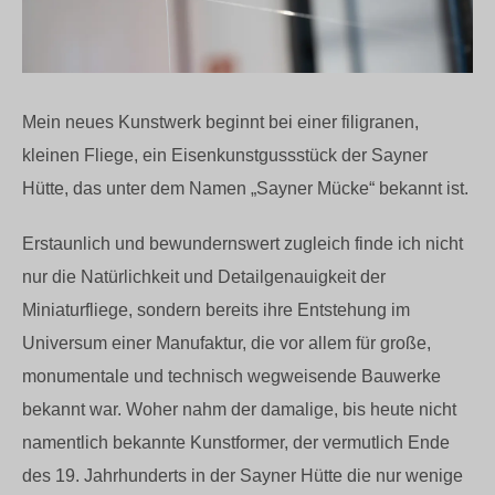
Mein neues Kunstwerk beginnt bei einer filigranen,
kleinen Fliege, ein Eisenkunstgussstück der Sayner
Hütte, das unter dem Namen „Sayner Mücke“ bekannt ist.
Erstaunlich und bewundernswert zugleich finde ich nicht
nur die Natürlichkeit und Detailgenauigkeit der
Miniaturfliege, sondern bereits ihre Entstehung im
Universum einer Manufaktur, die vor allem für große,
monumentale und technisch wegweisende Bauwerke
bekannt war. Woher nahm der damalige, bis heute nicht
namentlich bekannte Kunstformer, der vermutlich Ende
des 19. Jahrhunderts in der Sayner Hütte die nur wenige