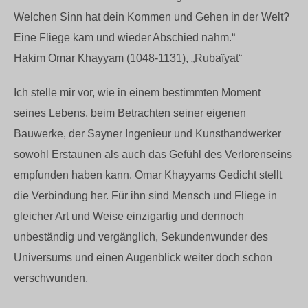
Welchen Sinn hat dein Kommen und Gehen in der Welt?
Eine Fliege kam und wieder Abschied nahm.“
Hakim Omar Khayyam (1048-1131), „Rubaïyat“
Ich stelle mir vor, wie in einem bestimmten Moment
seines Lebens, beim Betrachten seiner eigenen
Bauwerke, der Sayner Ingenieur und Kunsthandwerker
sowohl Erstaunen als auch das Gefühl des Verlorenseins
empfunden haben kann. Omar Khayyams Gedicht stellt
die Verbindung her. Für ihn sind Mensch und Fliege in
gleicher Art und Weise einzigartig und dennoch
unbeständig und vergänglich, Sekundenwunder des
Universums und einen Augenblick weiter doch schon
verschwunden.