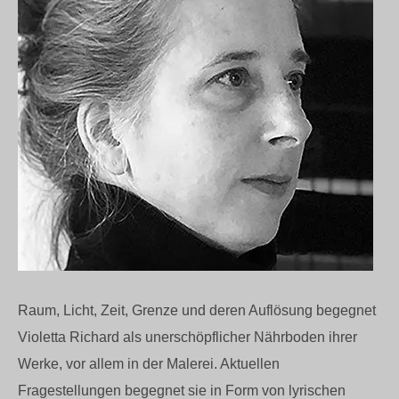
Raum, Licht, Zeit, Grenze und deren Auflösung begegnet
Violetta Richard als unerschöpflicher Nährboden ihrer
Werke, vor allem in der Malerei. Aktuellen
Fragestellungen begegnet sie in Form von lyrischen