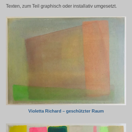
Texten, zum Teil graphisch oder installativ umgesetzt.
Violetta Richard – geschützter Raum