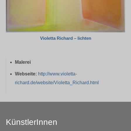
Violetta Richard – lichten
Malerei
Webseite:
http://www.violetta-
richard.de/website/Violetta_Richard.html
KünstlerInnen