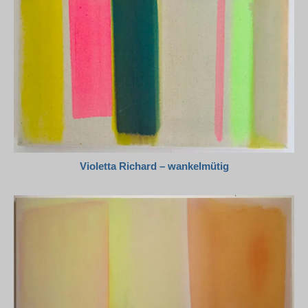
Violetta Richard – wankelmütig