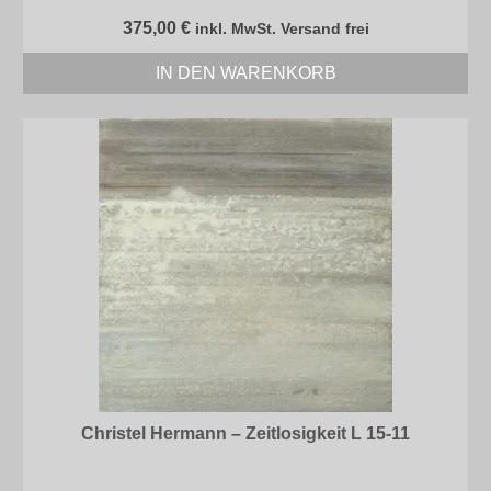
375,00
€
inkl. MwSt. Versand frei
IN DEN WARENKORB
Christel Hermann – Zeitlosigkeit L 15-11