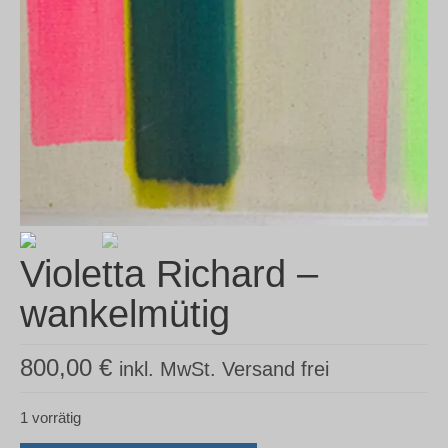
Violetta Richard –
wankelmütig
800,00
€
inkl. MwSt. Versand frei
1 vorrätig