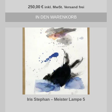
250,00
€
inkl. MwSt. Versand frei
IN DEN WARENKORB
Iris Stephan – Meister Lampe 5