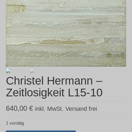
Christel Hermann –
Zeitlosigkeit L15-10
640,00
€
inkl. MwSt. Versand frei
1 vorrätig