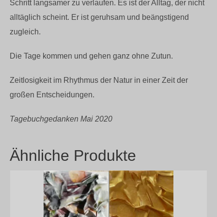
Schritt langsamer zu verlaufen. Es ist der Alltag, der nicht
alltäglich scheint. Er ist geruhsam und beängstigend
zugleich.
Die Tage kommen und gehen ganz ohne Zutun.
Zeitlosigkeit im Rhythmus der Natur in einer Zeit der
großen Entscheidungen.
Tagebuchgedanken Mai 2020
Ähnliche Produkte