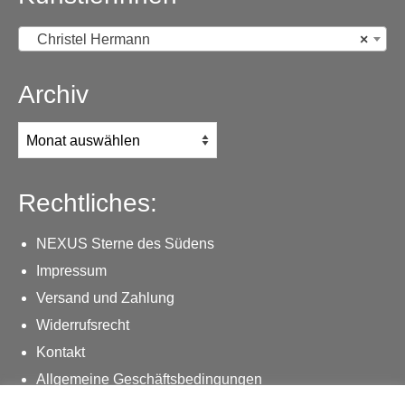
Christel Hermann
×
Archiv
Archiv
Rechtliches:
NEXUS Sterne des Südens
Impressum
Versand und Zahlung
Widerrufsrecht
Kontakt
Allgemeine Geschäftsbedingungen