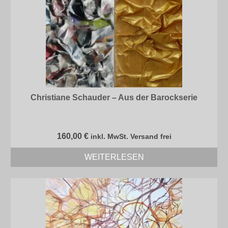
Christiane Schauder – Aus der Barockserie
160,00
€
inkl. MwSt. Versand frei
WEITERLESEN