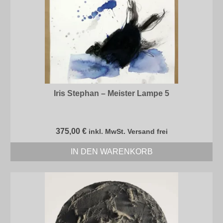
Iris Stephan – Meister Lampe 5
375,00
€
inkl. MwSt. Versand frei
IN DEN WARENKORB