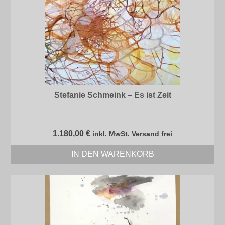
Stefanie Schmeink – Es ist Zeit
1.180,00
€
inkl. MwSt. Versand frei
IN DEN WARENKORB