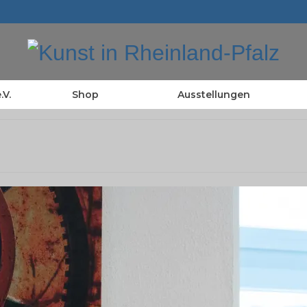
.V.
Shop
Ausstellungen