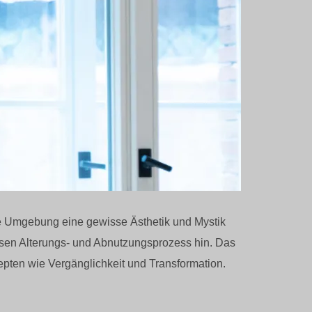
ige Umgebung eine gewisse Ästhetik und Mystik
ssen Alterungs- und Abnutzungsprozess hin. Das
zepten wie Vergänglichkeit und Transformation.