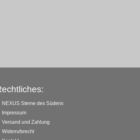
echtliches:
NEXUS Sterne des Südens
Impressum
Versand und Zahlung
Widerrufsrecht