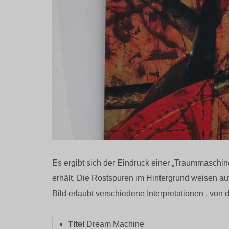
Es ergibt sich der Eindruck einer „Traummaschin
erhält. Die Rostspuren im Hintergrund weisen a
Bild erlaubt verschiedene Interpretationen , von
Titel
Dream Machine