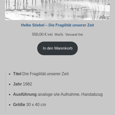
Helke Stiebel – Die Fragilität unserer Zeit
550,00
€
inkl. MwSt. Versand frei
In den Warenkorb
Titel
Die Fragilität unserer Zeit
Jahr
1982
Ausführung
analoge s/w Aufnahme, Handabzug
Größe
30 x 40 cm