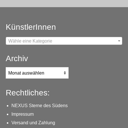
KünstlerInnen
Wähle eine Kategorie
Archiv
Archiv
Rechtliches:
NEXUS Sterne des Südens
Impressum
Versand und Zahlung