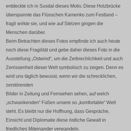
entdeckte ich in Susdal dieses Motiv. Diese Holzbrücke
überspannte das Flüsschen Kamenko zum Festland –
fragil wirkte sie, und wie auf Stelzen gingen die
Menschen darüber.
Beim Betrachten dieses Fotos empfinde ich auch heute
noch diese Fragilität und gebe daher dieses Foto in die
Ausstellung „Ostwind“, um die Zerbrechlichkeit und auch
Zerrissenheit dieser Welt symbolisch zu zeigen. Denn es
wird uns täglich bewusst, wenn wir die schrecklichen,
zerstörenden
Bilder in Zeitung und Fernsehen sehen, auf welch
„schwankenden“ Füßen unsere so „komfortable“ Welt
steht. Es bleibt nur die Hoffnung, dass Gespräche,
Einsicht und Diplomatie diese östliche Gewalt in
friedliches Miteinander verwandeln.