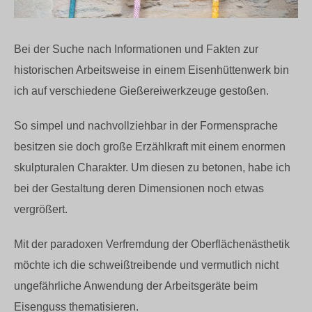
Bei der Suche nach Informationen und Fakten zur
historischen Arbeitsweise in einem Eisenhüttenwerk bin
ich auf verschiedene Gießereiwerkzeuge gestoßen.
So simpel und nachvollziehbar in der Formensprache
besitzen sie doch große Erzählkraft mit einem enormen
skulpturalen Charakter. Um diesen zu betonen, habe ich
bei der Gestaltung deren Dimensionen noch etwas
vergrößert.
Mit der paradoxen Verfremdung der Oberflächenästhetik
möchte ich die schweißtreibende und vermutlich nicht
ungefährliche Anwendung der Arbeitsgeräte beim
Eisenguss thematisieren.