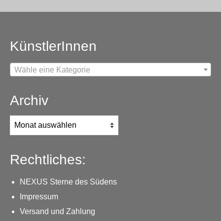
KünstlerInnen
Wähle eine Kategorie
Archiv
Archiv
Rechtliches:
NEXUS Sterne des Südens
Impressum
Versand und Zahlung